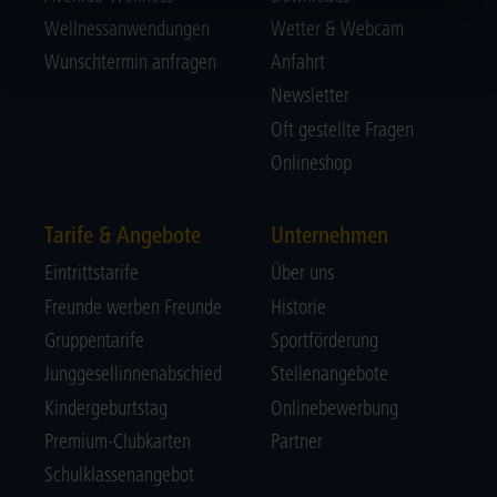
Wellnessanwendungen
Wetter & Webcam
Wunschtermin anfragen
Anfahrt
Newsletter
Oft gestellte Fragen
Onlineshop
Tarife & Angebote
Unternehmen
Eintrittstarife
Über uns
Freunde werben Freunde
Historie
Gruppentarife
Sportförderung
Junggesellinnenabschied
Stellenangebote
Kindergeburtstag
Onlinebewerbung
Premium-Clubkarten
Partner
Schulklassenangebot