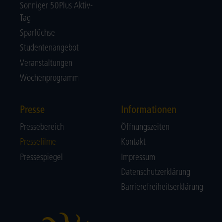
Sonniger 50Plus Aktiv-
Tag
Sparfüchse
Studentenangebot
Veranstaltungen
Wochenprogramm
Presse
Informationen
Pressebereich
Öffnungszeiten
Pressefilme
Kontakt
Pressespiegel
Impressum
Datenschutzerklärung
Barrierefreiheitserklärung