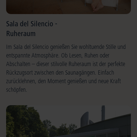
Sala del Silencio -
Ruheraum
Im Sala del Silencio genießen Sie wohltuende Stille und
entspannte Atmosphäre. Ob Lesen, Ruhen oder
Abschalten – dieser stilvolle Ruheraum ist der perfekte
Rückzugsort zwischen den Saunagängen. Einfach
zurücklehnen, den Moment genießen und neue Kraft
schöpfen.