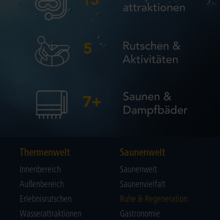
Thermenwelt
Saunenwelt
Innenbereich
Saunenwelt
Außenbereich
Saunenvielfalt
Erlebnisrutschen
Ruhe & Regeneration
Wasserattraktionen
Gastronomie