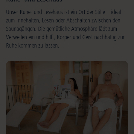
Unser Ruhe- und Lesehaus ist ein Ort der Stille – ideal
zum Innehalten, Lesen oder Abschalten zwischen den
Saunagängen. Die gemütliche Atmosphäre lädt zum
Verweilen ein und hilft, Körper und Geist nachhaltig zur
Ruhe kommen zu lassen.