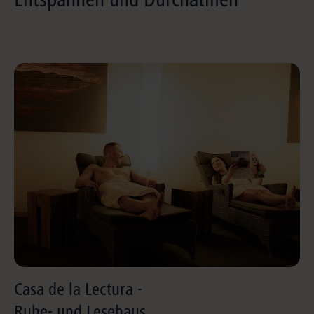
Casa de la Lectura -
Ruhe- und Lesehaus