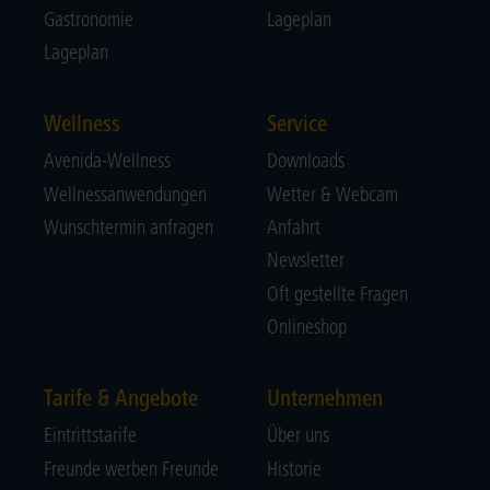
Gastronomie
Lageplan
Lageplan
Wellness
Service
Avenida-Wellness
Downloads
Wellnessanwendungen
Wetter & Webcam
Wunschtermin anfragen
Anfahrt
Newsletter
Oft gestellte Fragen
Onlineshop
Tarife & Angebote
Unternehmen
Eintrittstarife
Über uns
Freunde werben Freunde
Historie