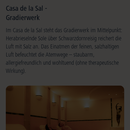
Casa de la Sal -
Gradierwerk
Im Casa de la Sal steht das Gradierwerk im Mittelpunkt:
Herabrieselnde Sole über Schwarzdornreisig reichert die
Luft mit Salz an. Das Einatmen der feinen, salzhaltigen
Luft befeuchtet die Atemwege – staubarm,
allergiefreundlich und wohltuend (ohne therapeutische
Wirkung).