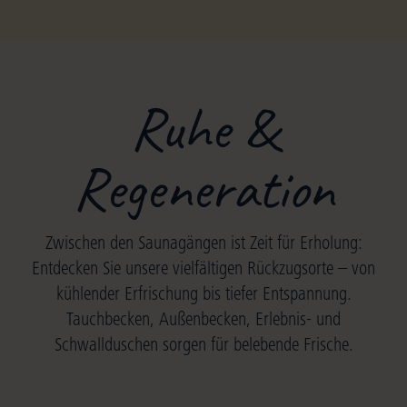
Ruhe &
Regeneration
Zwischen den Saunagängen ist Zeit für Erholung:
Entdecken Sie unsere vielfältigen Rückzugsorte – von
kühlender Erfrischung bis tiefer Entspannung.
Tauchbecken, Außenbecken, Erlebnis- und
Schwallduschen sorgen für belebende Frische.