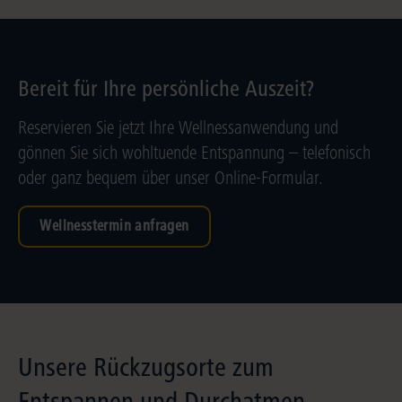
Bereit für Ihre persönliche Auszeit?
Reservieren Sie jetzt Ihre Wellnessanwendung und
gönnen Sie sich wohltuende Entspannung – telefonisch
oder ganz bequem über unser Online-Formular.
Wellnesstermin anfragen
Unsere Rückzugsorte zum
Entspannen und Durchatmen