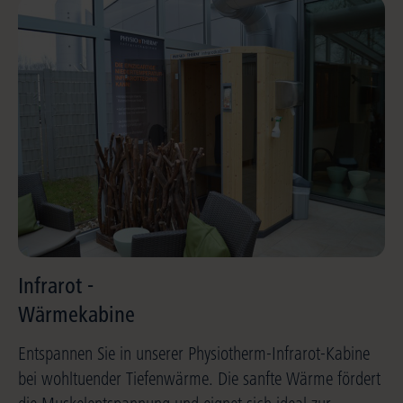
Infrarot -
Wärmekabine
Entspannen Sie in unserer Physiotherm-Infrarot-Kabine
bei wohltuender Tiefenwärme. Die sanfte Wärme fördert