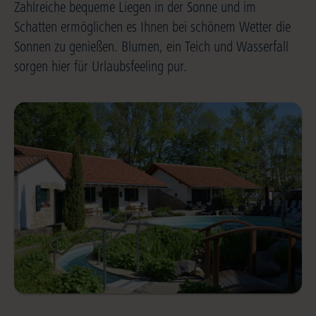
Zahlreiche bequeme Liegen in der Sonne und im
Schatten ermöglichen es Ihnen bei schönem Wetter die
Sonnen zu genießen. Blumen, ein Teich und Wasserfall
sorgen hier für Urlaubsfeeling pur.