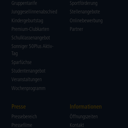
Gruppentarife
Sportförderung
Junggesellinnenabschied
Stellenangebote
Kindergeburtstag
Onlinebewerbung
Premium-Clubkarten
Partner
Schulklassenangebot
Sonniger 50Plus Aktiv-
Tag
Sparfüchse
Studentenangebot
Veranstaltungen
Wochenprogramm
Presse
Informationen
Pressebereich
Öffnungszeiten
Pressefilme
Kontakt