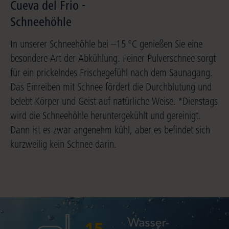
Cueva del Frio -
Schneehöhle
In unserer Schneehöhle bei –15 °C genießen Sie eine
besondere Art der Abkühlung. Feiner Pulverschnee sorgt
für ein prickelndes Frischegefühl nach dem Saunagang.
Das Einreiben mit Schnee fördert die Durchblutung und
belebt Körper und Geist auf natürliche Weise. *Dienstags
wird die Schneehöhle heruntergekühlt und gereinigt.
Dann ist es zwar angenehm kühl, aber es befindet sich
kurzweilig kein Schnee darin.