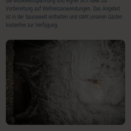
die Muskelentspannung und eignet sich ideal zur
Vorbereitung auf Wellnessanwendungen. Das Angebot
ist in der Saunawelt enthalten und steht unseren Gästen
kostenfrei zur Verfügung.