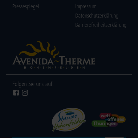
Pressespiegel
Impressum
Datenschutzerklärung
Barrierefreiheitserklärung
Folgen Sie uns auf: