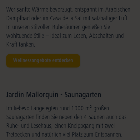
Wer sanfte Wärme bevorzugt, entspannt im Arabischen
Dampfbad oder im Casa de la Sal mit salzhaltiger Luft.
In unseren stilvollen Ruheräumen genießen Sie
wohltuende Stille – ideal zum Lesen, Abschalten und
Kraft tanken.
Wellnessangebote entdecken
Jardin Mallorquin - Saunagarten
Im liebevoll angelegten rund 1000 m² großen
Saunagarten finden Sie neben den 4 Saunen auch das
Ruhe- und Lesehaus, einen Kneippgang mit zwei
Tretbecken und natürlich viel Platz zum Entspannen.