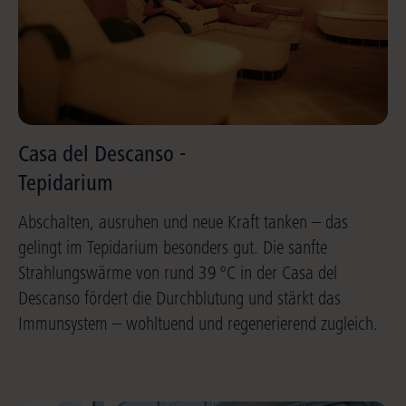
Casa del Descanso -
Tepidarium
Abschalten, ausruhen und neue Kraft tanken – das
gelingt im Tepidarium besonders gut. Die sanfte
Strahlungswärme von rund 39 °C in der Casa del
Descanso fördert die Durchblutung und stärkt das
Immunsystem – wohltuend und regenerierend zugleich.